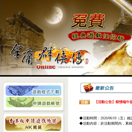
【活動公告】粽情端午儲
◆活動時間：2026/06/19（五）維護
◆活動內容：於活動期間內，累積