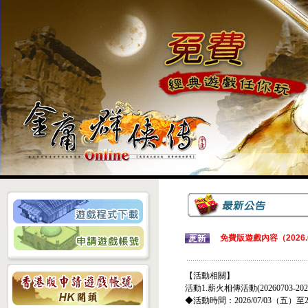
免費版遊戲內容（2026.0
【活動相關】
活動1.薪火相傳活動(20260703-2026
◆活動時間：2026/07/03（五）至2