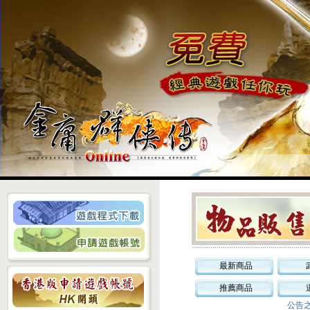
最新商品
推薦商品
公告