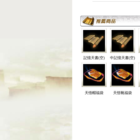
記憶天書(空)
中記憶天書(空)
天悟帽福袋
天悟靴福袋